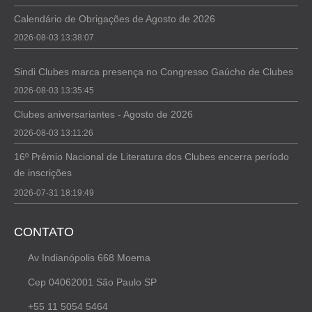
Calendário de Obrigações de Agosto de 2026
2026-08-03 13:38:07
Sindi Clubes marca presença no Congresso Gaúcho de Clubes
2026-08-03 13:35:45
Clubes aniversariantes - Agosto de 2026
2026-08-03 13:11:26
16º Prêmio Nacional de Literatura dos Clubes encerra período
de inscrições
2026-07-31 18:19:49
CONTATO
Av Indianópolis 668 Moema
Cep 04062001 São Paulo SP
+55 11 5054 5464