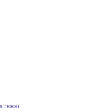
e inscrições