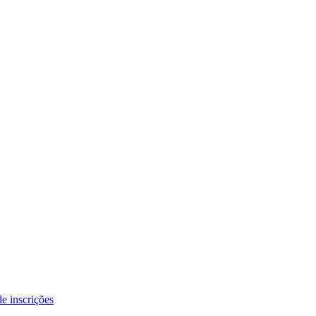
e inscrições