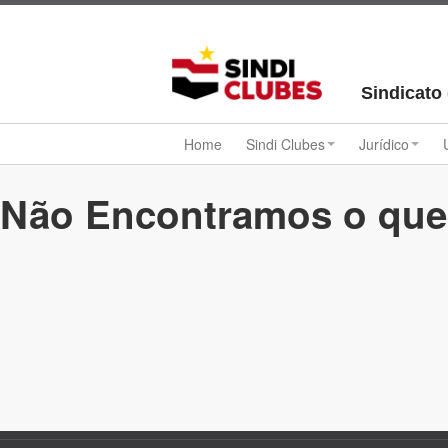
Sindicato
Home
Sindi Clubes
Jurídico
Não Encontramos o que