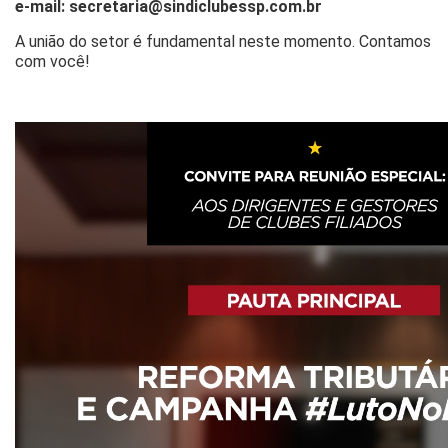
e-mail: secretaria@sindiclubessp.com.br
A união do setor é fundamental neste momento. Contamos
com você!