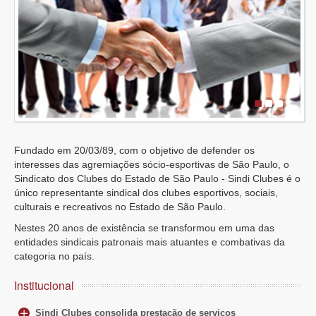
Consultorias
Parceiros
Contato
Fundado em 20/03/89, com o objetivo de defender os
interesses das agremiações sócio-esportivas de São Paulo, o
Sindicato dos Clubes do Estado de São Paulo - Sindi Clubes é o
único representante sindical dos clubes esportivos, sociais,
culturais e recreativos no Estado de São Paulo.
Nestes 20 anos de existência se transformou em uma das
entidades sindicais patronais mais atuantes e combativas da
categoria no país.
Institucional
Sindi Clubes consolida prestação de serviços