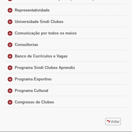
Representatividade
Universidade Sindi Clubes
Comunicação por todos os meios
Consultorias
Banco de Currículos e Vagas
Programa Sindi Clubes Aprendiz
Programa Esportivo
Programa Cultural
Congresso de Clubes
Voltar