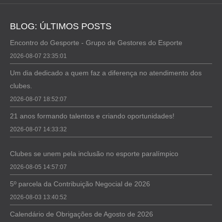
BLOG: ÚLTIMOS POSTS
Encontro do Gesporte - Grupo de Gestores do Esporte
2026-08-07 23:35:01
Um dia dedicado a quem faz a diferença no atendimento dos
clubes.
2026-08-07 18:52:07
21 anos formando talentos e criando oportunidades!
2026-08-07 14:33:32
Clubes se unem pela inclusão no esporte paralímpico
2026-08-05 14:57:07
5º parcela da Contribuição Negocial de 2026
2026-08-03 13:40:52
Calendário de Obrigações de Agosto de 2026