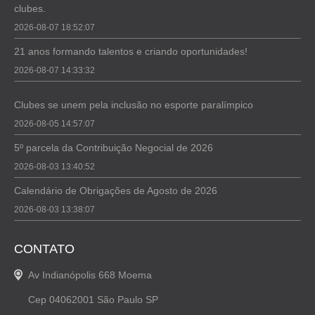
clubes.
2026-08-07 18:52:07
21 anos formando talentos e criando oportunidades!
2026-08-07 14:33:32
Clubes se unem pela inclusão no esporte paralímpico
2026-08-05 14:57:07
5º parcela da Contribuição Negocial de 2026
2026-08-03 13:40:52
Calendário de Obrigações de Agosto de 2026
2026-08-03 13:38:07
CONTATO
Av Indianópolis 668 Moema
Cep 04062001 São Paulo SP