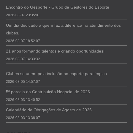
Encontro do Gesporte - Grupo de Gestores do Esporte
2026-08-07 23:35:01
Um dia dedicado a quem faz a diferença no atendimento dos
clubes.
2026-08-07 18:52:07
21 anos formando talentos e criando oportunidades!
2026-08-07 14:33:32
Clubes se unem pela inclusão no esporte paralímpico
2026-08-05 14:57:07
5º parcela da Contribuição Negocial de 2026
2026-08-03 13:40:52
Calendário de Obrigações de Agosto de 2026
2026-08-03 13:38:07