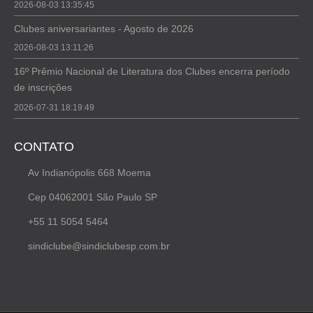
2026-08-03 13:35:45
Clubes aniversariantes - Agosto de 2026
2026-08-03 13:11:26
16º Prêmio Nacional de Literatura dos Clubes encerra período
de inscrições
2026-07-31 18:19:49
CONTATO
Av Indianópolis 668 Moema
Cep 04062001 São Paulo SP
+55 11 5054 5464
sindiclube@sindiclubesp.com.br